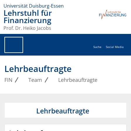
Universität Duisburg-Essen
Lehrstuhl für
Finanzierung
Prof. Dr. Heiko Jacobs
Suche
Social Media
Lehrbeauftragte
FIN
Team
Lehrbeauftragte
Lehrbeauftragte