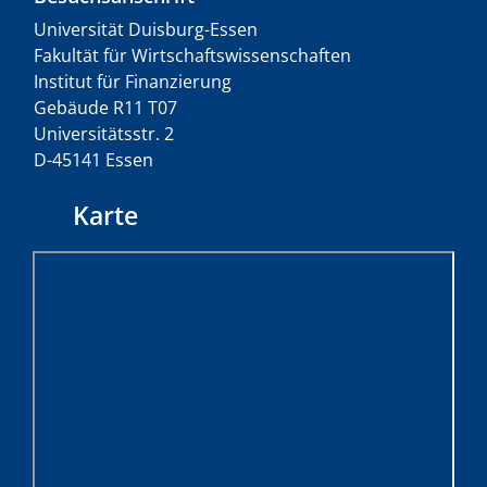
Universität Duisburg-Essen
Fakultät für Wirtschaftswissenschaften
Institut für Finanzierung
Gebäude R11 T07
Universitätsstr. 2
D-45141 Essen
Karte