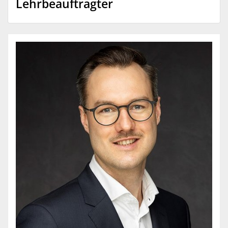
Lehrbeauftragter