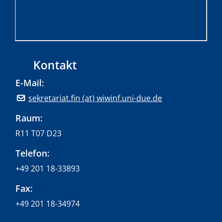
Kontakt
E-Mail:
sekretariat.fin (at) wiwinf.uni-due.de
Raum:
R11 T07 D23
Telefon:
+49 201 18-33893
Fax:
+49 201 18-34974