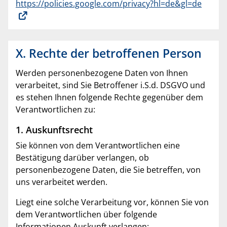
https://policies.google.com/privacy?hl=de&gl=de
X. Rechte der betroffenen Person
Werden personenbezogene Daten von Ihnen
verarbeitet, sind Sie Betroffener i.S.d. DSGVO und
es stehen Ihnen folgende Rechte gegenüber dem
Verantwortlichen zu:
1. Auskunftsrecht
Sie können von dem Verantwortlichen eine
Bestätigung darüber verlangen, ob
personenbezogene Daten, die Sie betreffen, von
uns verarbeitet werden.
Liegt eine solche Verarbeitung vor, können Sie von
dem Verantwortlichen über folgende
Informationen Auskunft verlangen: