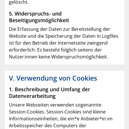
gelöscht.
5. Widerspruchs- und
Beseitigungsmöglichkeit
Die Erfassung der Daten zur Bereitstellung der
Website und die Speicherung der Daten in Logfiles
ist für den Betrieb der Internetseite zwingend
erforderlich. Es besteht folglich seitens der
Nutzer:innen keine Widerspruchsmöglichkeit.
V. Verwendung von Cookies
1. Beschreibung und Umfang der
Datenverarbeitung
Unsere Webseiten verwenden sogenannte
Session-Cookies. Session-Cookies sind kleine
Informationseinheiten, die ein*e Anbieter*in im
Arbeitsspeicher des Computers der