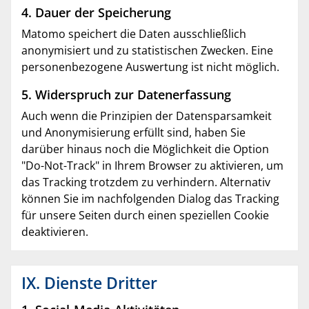
4. Dauer der Speicherung
Matomo speichert die Daten ausschließlich
anonymisiert und zu statistischen Zwecken. Eine
personenbezogene Auswertung ist nicht möglich.
5. Widerspruch zur Datenerfassung
Auch wenn die Prinzipien der Datensparsamkeit
und Anonymisierung erfüllt sind, haben Sie
darüber hinaus noch die Möglichkeit die Option
"Do-Not-Track" in Ihrem Browser zu aktivieren, um
das Tracking trotzdem zu verhindern. Alternativ
können Sie im nachfolgenden Dialog das Tracking
für unsere Seiten durch einen speziellen Cookie
deaktivieren.
IX. Dienste Dritter