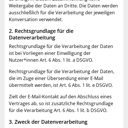
Weitergabe der Daten an Dritte. Die Daten werden
ausschließlich für die Verarbeitung der jeweiligen
Konversation verwendet.
2. Rechtsgrundlage für die
Datenverarbeitung
Rechtsgrundlage für die Verarbeitung der Daten
ist bei Vorliegen einer Einwilligung der
Nutzer*innen Art. 6 Abs. 1 lit. a DSGVO.
Rechtsgrundlage für die Verarbeitung der Daten,
die im Zuge einer Übersendung einer E-Mail
übermittelt werden, ist Art. 6 Abs. 1 lit. e DSGVO.
Zielt der E-Mail-Kontakt auf den Abschluss eines
Vertrages ab, so ist zusätzliche Rechtsgrundlage
für die Verarbeitung Art. 6 Abs. 1 lit. b DSGVO.
3. Zweck der Datenverarbeitung