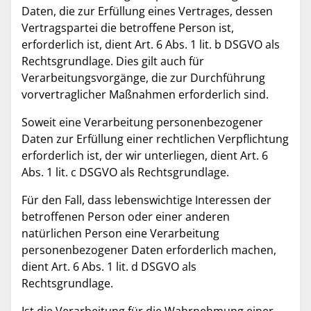
Daten, die zur Erfüllung eines Vertrages, dessen
Vertragspartei die betroffene Person ist,
erforderlich ist, dient Art. 6 Abs. 1 lit. b DSGVO als
Rechtsgrundlage. Dies gilt auch für
Verarbeitungsvorgänge, die zur Durchführung
vorvertraglicher Maßnahmen erforderlich sind.
Soweit eine Verarbeitung personenbezogener
Daten zur Erfüllung einer rechtlichen Verpflichtung
erforderlich ist, der wir unterliegen, dient Art. 6
Abs. 1 lit. c DSGVO als Rechtsgrundlage.
Für den Fall, dass lebenswichtige Interessen der
betroffenen Person oder einer anderen
natürlichen Person eine Verarbeitung
personenbezogener Daten erforderlich machen,
dient Art. 6 Abs. 1 lit. d DSGVO als
Rechtsgrundlage.
Ist die Verarbeitung für die Wahrnehmung einer