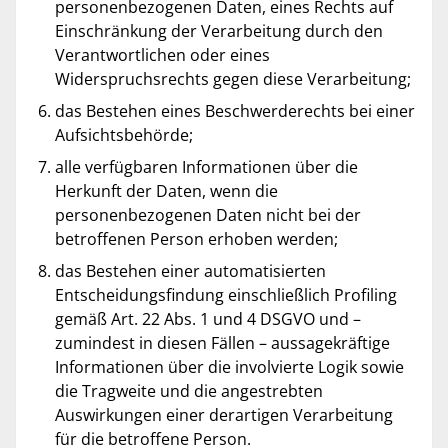
personenbezogenen Daten, eines Rechts auf
Einschränkung der Verarbeitung durch den
Verantwortlichen oder eines
Widerspruchsrechts gegen diese Verarbeitung;
das Bestehen eines Beschwerderechts bei einer
Aufsichtsbehörde;
alle verfügbaren Informationen über die
Herkunft der Daten, wenn die
personenbezogenen Daten nicht bei der
betroffenen Person erhoben werden;
das Bestehen einer automatisierten
Entscheidungsfindung einschließlich Profiling
gemäß Art. 22 Abs. 1 und 4 DSGVO und –
zumindest in diesen Fällen – aussagekräftige
Informationen über die involvierte Logik sowie
die Tragweite und die angestrebten
Auswirkungen einer derartigen Verarbeitung
für die betroffene Person.