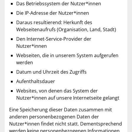
Das Betriebssystem der Nutzer*innen
Die IP-Adresse der Nutzer*innen
Daraus resultierend: Herkunft des
Webseitenaufrufs (Organisation, Land, Stadt)
Den Internet-Service-Provider der
Nutzer*innen
Webseiten, die in unserem System aufgerufen
werden
Datum und Uhrzeit des Zugriffs
Aufenthaltsdauer
Websites, von denen das System der
Nutzer*innen auf unsere Internetseite gelangt
Eine Speicherung dieser Daten zusammen mit
anderen personenbezogenen Daten der
Nutzer*innen findet nicht statt. Dementsprechend
werden keine personenbezogenen Informationen