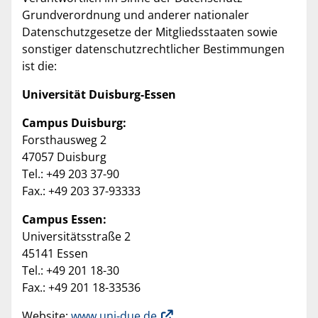
Grundverordnung und anderer nationaler
Datenschutzgesetze der Mitgliedsstaaten sowie
sonstiger datenschutzrechtlicher Bestimmungen
ist die:
Universität Duisburg-Essen
Campus Duisburg:
Forsthausweg 2
47057 Duisburg
Tel.: +49 203 37-90
Fax.: +49 203 37-93333
Campus Essen:
Universitätsstraße 2
45141 Essen
Tel.: +49 201 18-30
Fax.: +49 201 18-33536
Website:
www.uni-due.de