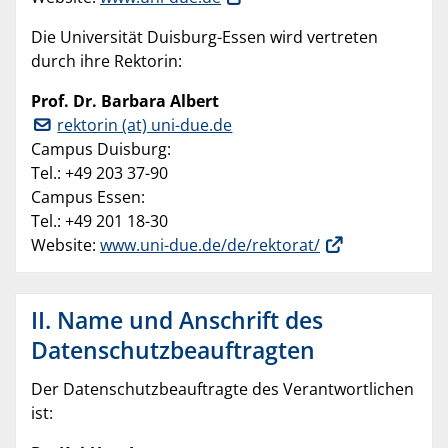
Die Universität Duisburg-Essen wird vertreten
durch ihre Rektorin:
Prof. Dr. Barbara Albert
rektorin (at) uni-due.de
Campus Duisburg:
Tel.: +49 203 37-90
Campus Essen:
Tel.: +49 201 18-30
Website:
www.uni-due.de/de/rektorat/
II. Name und Anschrift des
Datenschutzbeauftragten
Der Datenschutzbeauftragte des Verantwortlichen
ist: