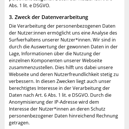
Abs. 1 lit. e DSGVO.
3. Zweck der Datenverarbeitung
Die Verarbeitung der personenbezogenen Daten
der Nutzer:innen ermöglicht uns eine Analyse des
Surfverhaltens unserer Nutzer*innen. Wir sind in
durch die Auswertung der gewonnen Daten in der
Lage, Informationen über die Nutzung der
einzelnen Komponenten unserer Webseite
zusammenzustellen. Dies hilft uns dabei unsere
Webseite und deren Nutzerfreundlichkeit stetig zu
verbessern. In diesen Zwecken liegt auch unser
berechtigtes Interesse in der Verarbeitung der
Daten nach Art. 6 Abs. 1 lit. e DSGVO. Durch die
Anonymisierung der IP-Adresse wird dem
Interesse der Nutzer*innen an deren Schutz
personenbezogener Daten hinreichend Rechnung
getragen.