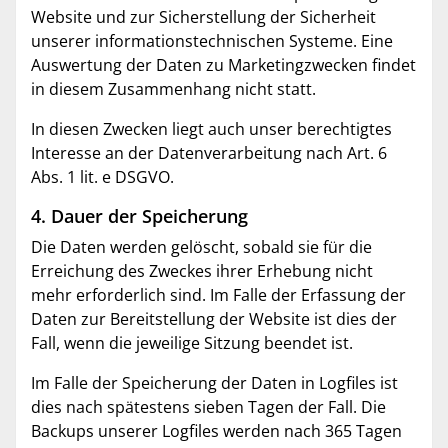
Website und zur Sicherstellung der Sicherheit
unserer informationstechnischen Systeme. Eine
Auswertung der Daten zu Marketingzwecken findet
in diesem Zusammenhang nicht statt.
In diesen Zwecken liegt auch unser berechtigtes
Interesse an der Datenverarbeitung nach Art. 6
Abs. 1 lit. e DSGVO.
4. Dauer der Speicherung
Die Daten werden gelöscht, sobald sie für die
Erreichung des Zweckes ihrer Erhebung nicht
mehr erforderlich sind. Im Falle der Erfassung der
Daten zur Bereitstellung der Website ist dies der
Fall, wenn die jeweilige Sitzung beendet ist.
Im Falle der Speicherung der Daten in Logfiles ist
dies nach spätestens sieben Tagen der Fall. Die
Backups unserer Logfiles werden nach 365 Tagen