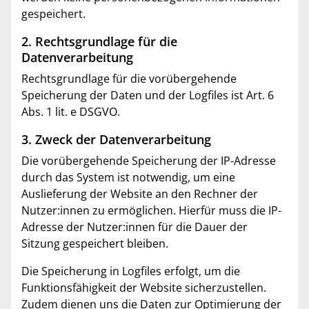
gespeichert.
2. Rechtsgrundlage für die
Datenverarbeitung
Rechtsgrundlage für die vorübergehende
Speicherung der Daten und der Logfiles ist Art. 6
Abs. 1 lit. e DSGVO.
3. Zweck der Datenverarbeitung
Die vorübergehende Speicherung der IP-Adresse
durch das System ist notwendig, um eine
Auslieferung der Website an den Rechner der
Nutzer:innen zu ermöglichen. Hierfür muss die IP-
Adresse der Nutzer:innen für die Dauer der
Sitzung gespeichert bleiben.
Die Speicherung in Logfiles erfolgt, um die
Funktionsfähigkeit der Website sicherzustellen.
Zudem dienen uns die Daten zur Optimierung der