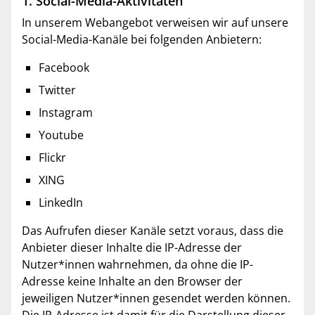
1. Social-Media-Aktivitäten
In unserem Webangebot verweisen wir auf unsere
Social-Media-Kanäle bei folgenden Anbietern:
Facebook
Twitter
Instagram
Youtube
Flickr
XING
LinkedIn
Das Aufrufen dieser Kanäle setzt voraus, dass die
Anbieter dieser Inhalte die IP-Adresse der
Nutzer*innen wahrnehmen, da ohne die IP-
Adresse keine Inhalte an den Browser der
jeweiligen Nutzer*innen gesendet werden können.