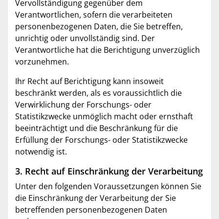
Vervollständigung gegenüber dem
Verantwortlichen, sofern die verarbeiteten
personenbezogenen Daten, die Sie betreffen,
unrichtig oder unvollständig sind. Der
Verantwortliche hat die Berichtigung unverzüglich
vorzunehmen.
Ihr Recht auf Berichtigung kann insoweit
beschränkt werden, als es voraussichtlich die
Verwirklichung der Forschungs- oder
Statistikzwecke unmöglich macht oder ernsthaft
beeinträchtigt und die Beschränkung für die
Erfüllung der Forschungs- oder Statistikzwecke
notwendig ist.
3. Recht auf Einschränkung der Verarbeitung
Unter den folgenden Voraussetzungen können Sie
die Einschränkung der Verarbeitung der Sie
betreffenden personenbezogenen Daten