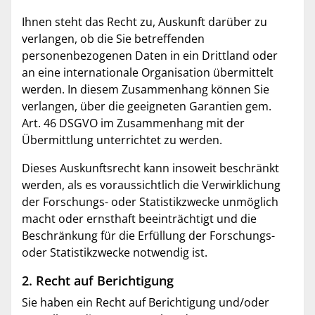
Ihnen steht das Recht zu, Auskunft darüber zu
verlangen, ob die Sie betreffenden
personenbezogenen Daten in ein Drittland oder
an eine internationale Organisation übermittelt
werden. In diesem Zusammenhang können Sie
verlangen, über die geeigneten Garantien gem.
Art. 46 DSGVO im Zusammenhang mit der
Übermittlung unterrichtet zu werden.
Dieses Auskunftsrecht kann insoweit beschränkt
werden, als es voraussichtlich die Verwirklichung
der Forschungs- oder Statistikzwecke unmöglich
macht oder ernsthaft beeinträchtigt und die
Beschränkung für die Erfüllung der Forschungs-
oder Statistikzwecke notwendig ist.
2. Recht auf Berichtigung
Sie haben ein Recht auf Berichtigung und/oder