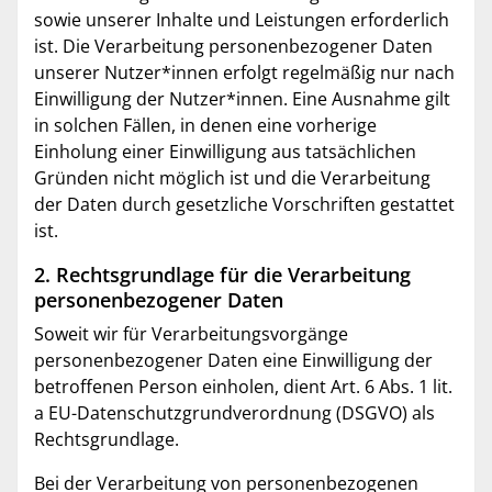
sowie unserer Inhalte und Leistungen erforderlich
ist. Die Verarbeitung personenbezogener Daten
unserer Nutzer*innen erfolgt regelmäßig nur nach
Einwilligung der Nutzer*innen. Eine Ausnahme gilt
in solchen Fällen, in denen eine vorherige
Einholung einer Einwilligung aus tatsächlichen
Gründen nicht möglich ist und die Verarbeitung
der Daten durch gesetzliche Vorschriften gestattet
ist.
2. Rechtsgrundlage für die Verarbeitung
personenbezogener Daten
Soweit wir für Verarbeitungsvorgänge
personenbezogener Daten eine Einwilligung der
betroffenen Person einholen, dient Art. 6 Abs. 1 lit.
a EU-Datenschutzgrundverordnung (DSGVO) als
Rechtsgrundlage.
Bei der Verarbeitung von personenbezogenen