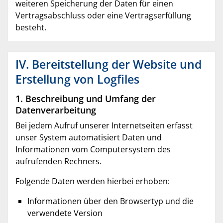
weiteren Speicherung der Daten für einen
Vertragsabschluss oder eine Vertragserfüllung
besteht.
IV. Bereitstellung der Website und
Erstellung von Logfiles
1. Beschreibung und Umfang der
Datenverarbeitung
Bei jedem Aufruf unserer Internetseiten erfasst
unser System automatisiert Daten und
Informationen vom Computersystem des
aufrufenden Rechners.
Folgende Daten werden hierbei erhoben:
Informationen über den Browsertyp und die
verwendete Version