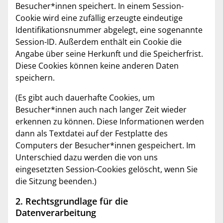
Besucher*innen speichert. In einem Session-
Cookie wird eine zufällig erzeugte eindeutige
Identifikationsnummer abgelegt, eine sogenannte
Session-ID. Außerdem enthält ein Cookie die
Angabe über seine Herkunft und die Speicherfrist.
Diese Cookies können keine anderen Daten
speichern.
(Es gibt auch dauerhafte Cookies, um
Besucher*innen auch nach langer Zeit wieder
erkennen zu können. Diese Informationen werden
dann als Textdatei auf der Festplatte des
Computers der Besucher*innen gespeichert. Im
Unterschied dazu werden die von uns
eingesetzten Session-Cookies gelöscht, wenn Sie
die Sitzung beenden.)
2. Rechtsgrundlage für die
Datenverarbeitung