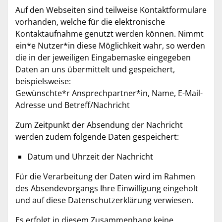
Auf den Webseiten sind teilweise Kontaktformulare
vorhanden, welche für die elektronische
Kontaktaufnahme genutzt werden können. Nimmt
ein*e Nutzer*in diese Möglichkeit wahr, so werden
die in der jeweiligen Eingabemaske eingegeben
Daten an uns übermittelt und gespeichert,
beispielsweise:
Gewünschte*r Ansprechpartner*in, Name, E-Mail-
Adresse und Betreff/Nachricht
Zum Zeitpunkt der Absendung der Nachricht
werden zudem folgende Daten gespeichert:
Datum und Uhrzeit der Nachricht
Für die Verarbeitung der Daten wird im Rahmen
des Absendevorgangs Ihre Einwilligung eingeholt
und auf diese Datenschutzerklärung verwiesen.
Es erfolgt in diesem Zusammenhang keine