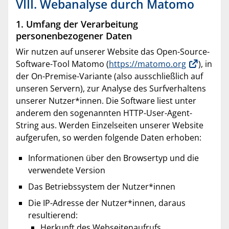
VIII. Webanalyse durch Matomo
1. Umfang der Verarbeitung
personenbezogener Daten
Wir nutzen auf unserer Website das Open-Source-
Software-Tool Matomo (
https://matomo.org
), in
der On-Premise-Variante (also ausschließlich auf
unseren Servern), zur Analyse des Surfverhaltens
unserer Nutzer*innen. Die Software liest unter
anderem den sogenannten HTTP-User-Agent-
String aus. Werden Einzelseiten unserer Website
aufgerufen, so werden folgende Daten erhoben:
Informationen über den Browsertyp und die
verwendete Version
Das Betriebssystem der Nutzer*innen
Die IP-Adresse der Nutzer*innen, daraus
resultierend:
Herkunft des Webseitenaufrufs