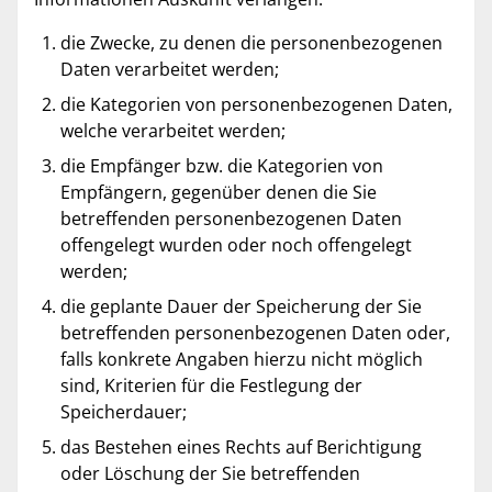
die Zwecke, zu denen die personenbezogenen
Daten verarbeitet werden;
die Kategorien von personenbezogenen Daten,
welche verarbeitet werden;
die Empfänger bzw. die Kategorien von
Empfängern, gegenüber denen die Sie
betreffenden personenbezogenen Daten
offengelegt wurden oder noch offengelegt
werden;
die geplante Dauer der Speicherung der Sie
betreffenden personenbezogenen Daten oder,
falls konkrete Angaben hierzu nicht möglich
sind, Kriterien für die Festlegung der
Speicherdauer;
das Bestehen eines Rechts auf Berichtigung
oder Löschung der Sie betreffenden