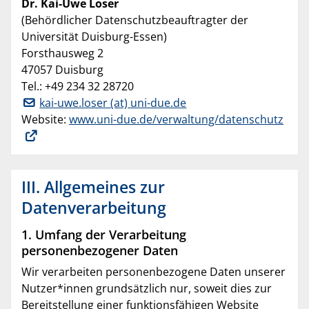
Dr. Kai-Uwe Loser
(Behördlicher Datenschutzbeauftragter der
Universität Duisburg-Essen)
Forsthausweg 2
47057 Duisburg
Tel.: +49 234 32 28720
kai-uwe.loser (at) uni-due.de
Website:
www.uni-due.de/verwaltung/datenschutz
III. Allgemeines zur
Datenverarbeitung
1. Umfang der Verarbeitung
personenbezogener Daten
Wir verarbeiten personenbezogene Daten unserer
Nutzer*innen grundsätzlich nur, soweit dies zur
Bereitstellung einer funktionsfähigen Website