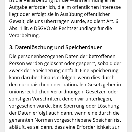
Aufgabe erforderlich, die im öffentlichen Interesse
liegt oder erfolgt sie in Ausübung öffentlicher
Gewalt, die uns übertragen wurde, so dient Art. 6
Abs. 1 lit. e DSGVO als Rechtsgrundlage für die
Verarbeitung.
3. Datenlöschung und Speicherdauer
Die personenbezogenen Daten der betroffenen
Person werden gelöscht oder gesperrt, sobald der
Zweck der Speicherung entfällt. Eine Speicherung
kann darüber hinaus erfolgen, wenn dies durch
den europäischen oder nationalen Gesetzgeber in
unionsrechtlichen Verordnungen, Gesetzen oder
sonstigen Vorschriften, denen wir unterliegen,
vorgesehen wurde. Eine Sperrung oder Löschung
der Daten erfolgt auch dann, wenn eine durch die
genannten Normen vorgeschriebene Speicherfrist
abläuft, es sei denn, dass eine Erforderlichkeit zur