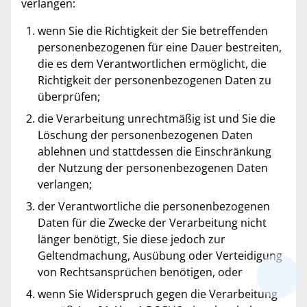
verlangen:
wenn Sie die Richtigkeit der Sie betreffenden
personenbezogenen für eine Dauer bestreiten,
die es dem Verantwortlichen ermöglicht, die
Richtigkeit der personenbezogenen Daten zu
überprüfen;
die Verarbeitung unrechtmäßig ist und Sie die
Löschung der personenbezogenen Daten
ablehnen und stattdessen die Einschränkung
der Nutzung der personenbezogenen Daten
verlangen;
der Verantwortliche die personenbezogenen
Daten für die Zwecke der Verarbeitung nicht
länger benötigt, Sie diese jedoch zur
Geltendmachung, Ausübung oder Verteidigung
von Rechtsansprüchen benötigen, oder
wenn Sie Widerspruch gegen die Verarbeitung