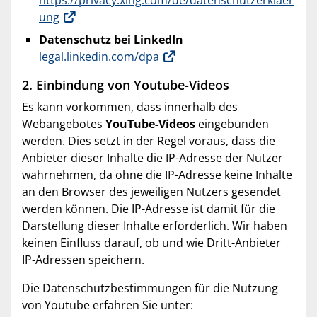
https://privacy.xing.com/de/datenschutzerklaer
ung
Datenschutz bei LinkedIn
legal.linkedin.com/dpa
2. Einbindung von Youtube-Videos
Es kann vorkommen, dass innerhalb des
Webangebotes
YouTube-Videos
eingebunden
werden. Dies setzt in der Regel voraus, dass die
Anbieter dieser Inhalte die IP-Adresse der Nutzer
wahrnehmen, da ohne die IP-Adresse keine Inhalte
an den Browser des jeweiligen Nutzers gesendet
werden können. Die IP-Adresse ist damit für die
Darstellung dieser Inhalte erforderlich. Wir haben
keinen Einfluss darauf, ob und wie Dritt-Anbieter
IP-Adressen speichern.
Die Datenschutzbestimmungen für die Nutzung
von Youtube erfahren Sie unter: