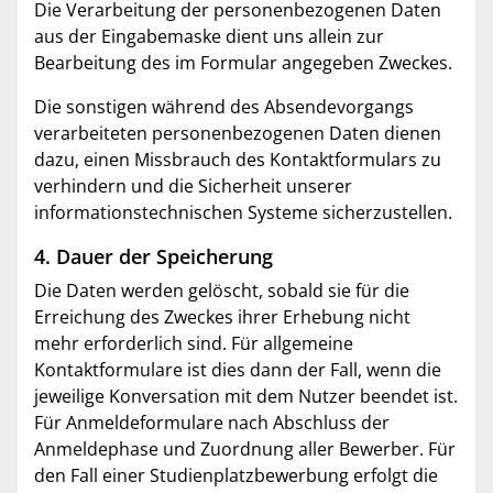
Die Verarbeitung der personenbezogenen Daten
aus der Eingabemaske dient uns allein zur
Bearbeitung des im Formular angegeben Zweckes.
Die sonstigen während des Absendevorgangs
verarbeiteten personenbezogenen Daten dienen
dazu, einen Missbrauch des Kontaktformulars zu
verhindern und die Sicherheit unserer
informationstechnischen Systeme sicherzustellen.
4. Dauer der Speicherung
Die Daten werden gelöscht, sobald sie für die
Erreichung des Zweckes ihrer Erhebung nicht
mehr erforderlich sind. Für allgemeine
Kontaktformulare ist dies dann der Fall, wenn die
jeweilige Konversation mit dem Nutzer beendet ist.
Für Anmeldeformulare nach Abschluss der
Anmeldephase und Zuordnung aller Bewerber. Für
den Fall einer Studienplatzbewerbung erfolgt die