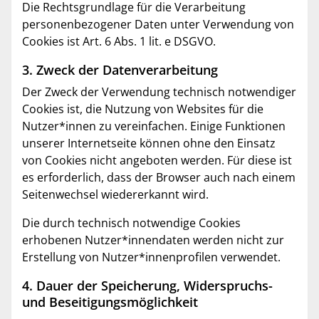
Die Rechtsgrundlage für die Verarbeitung
personenbezogener Daten unter Verwendung von
Cookies ist Art. 6 Abs. 1 lit. e DSGVO.
3. Zweck der Datenverarbeitung
Der Zweck der Verwendung technisch notwendiger
Cookies ist, die Nutzung von Websites für die
Nutzer*innen zu vereinfachen. Einige Funktionen
unserer Internetseite können ohne den Einsatz
von Cookies nicht angeboten werden. Für diese ist
es erforderlich, dass der Browser auch nach einem
Seitenwechsel wiedererkannt wird.
Die durch technisch notwendige Cookies
erhobenen Nutzer*innendaten werden nicht zur
Erstellung von Nutzer*innenprofilen verwendet.
4. Dauer der Speicherung, Widerspruchs-
und Beseitigungsmöglichkeit