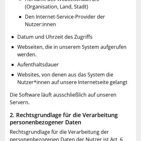
(Organisation, Land, Stadt)
Den Internet-Service-Provider der
Nutzer:innen
Datum und Uhrzeit des Zugriffs
Webseiten, die in unserem System aufgerufen
werden.
Aufenthaltsdauer
Websites, von denen aus das System die
Nutzer*innen auf unsere Internetseite gelangt
Die Software läuft ausschließlich auf unseren
Servern.
2. Rechtsgrundlage für die Verarbeitung
personenbezogener Daten
Rechtsgrundlage für die Verarbeitung der
personenbezogenen Daten der Nutzer ist Art. 6