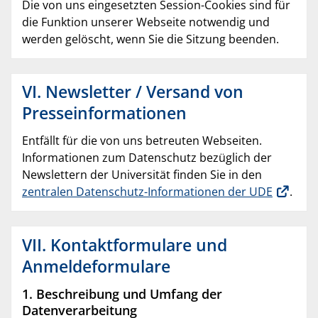
Die von uns eingesetzten Session-Cookies sind für
die Funktion unserer Webseite notwendig und
werden gelöscht, wenn Sie die Sitzung beenden.
VI. Newsletter / Versand von
Presseinformationen
Entfällt für die von uns betreuten Webseiten.
Informationen zum Datenschutz bezüglich der
Newslettern der Universität finden Sie in den
zentralen Datenschutz-Informationen der UDE
.
VII. Kontaktformulare und
Anmeldeformulare
1. Beschreibung und Umfang der
Datenverarbeitung