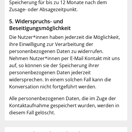
Speicherung für bis zu 12 Monate nach dem
Zusage- oder Absagezeitpunkt.
5. Widerspruchs- und
Beseitigungsmöglichkeit
Die Nutzer*innen haben jederzeit die Möglichkeit,
ihre Einwilligung zur Verarbeitung der
personenbezogenen Daten zu widerrufen.
Nehmen Nutzer*innen per E-Mail Kontakt mit uns
auf, so können sie der Speicherung ihrer
personenbezogenen Daten jederzeit
widersprechen. In einem solchen Fall kann die
Konversation nicht fortgeführt werden.
Alle personenbezogenen Daten, die im Zuge der
Kontaktaufnahme gespeichert wurden, werden in
diesem Fall gelöscht.