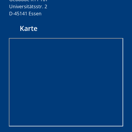
Universitätsstr. 2
D-45141 Essen
Karte