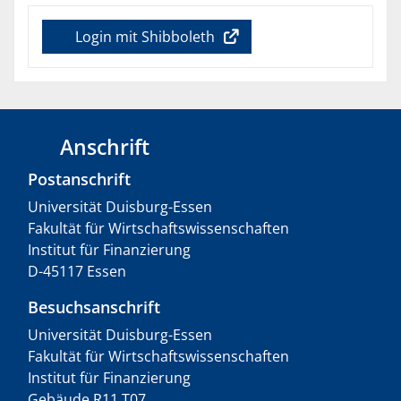
Login mit Shibboleth
Anschrift
Postanschrift
Universität Duisburg-Essen
Fakultät für Wirtschaftswissenschaften
Institut für Finanzierung
D-45117 Essen
Besuchsanschrift
Universität Duisburg-Essen
Fakultät für Wirtschaftswissenschaften
Institut für Finanzierung
Gebäude R11 T07