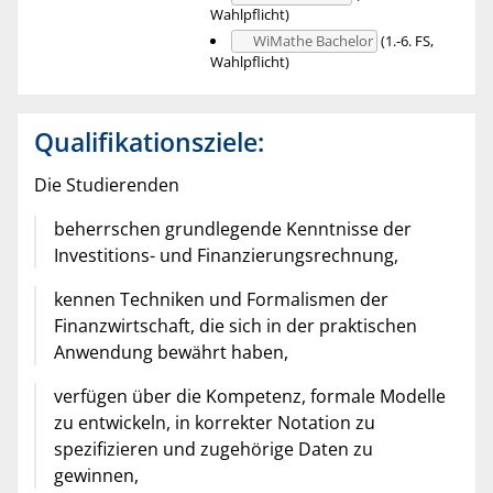
Wahlpflicht)
WiMathe Bachelor
(1.-6. FS,
Wahlpflicht)
Qualifikationsziele:
Die Studierenden
beherrschen grundlegende Kenntnisse der
Investitions- und Finanzierungsrechnung,
kennen Techniken und Formalismen der
Finanzwirtschaft, die sich in der praktischen
Anwendung bewährt haben,
verfügen über die Kompetenz, formale Modelle
zu entwickeln, in korrekter Notation zu
spezifizieren und zugehörige Daten zu
gewinnen,