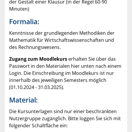
der Gestalt einer Klausur (in der Regel 60-90
Minuten)
Formalia:
Kenntnisse der grundlegenden Methodiken der
Mathematik für Wirtschaftswissenschaften und
des Rechnungswesens.
Zugang zum Moodlekurs
erhalten Sie über das
Passwort in den Materialen hier unten nach einem
Login. Die Einschreibung im Moodlekurs ist nur
innerhalb des jeweiligen Semesters möglich
(01.10.2024 - 31.03.2025).
Material:
Die Kursunterlagen sind nur einer beschränkten
Nutzergruppe zugänglich. Bitte loggen Sie sich mit
folgender Schaltfläche ein: