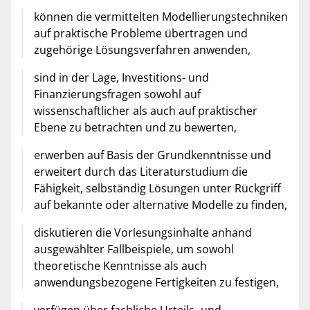
können die vermittelten Modellierungstechniken
auf praktische Probleme übertragen und
zugehörige Lösungsverfahren anwenden,
sind in der Lage, Investitions- und
Finanzierungsfragen sowohl auf
wissenschaftlicher als auch auf praktischer
Ebene zu betrachten und zu bewerten,
erwerben auf Basis der Grundkenntnisse und
erweitert durch das Literaturstudium die
Fähigkeit, selbständig Lösungen unter Rückgriff
auf bekannte oder alternative Modelle zu finden,
diskutieren die Vorlesungsinhalte anhand
ausgewählter Fallbeispiele, um sowohl
theoretische Kenntnisse als auch
anwendungsbezogene Fertigkeiten zu festigen,
verfügen über fachliche Urteils- und