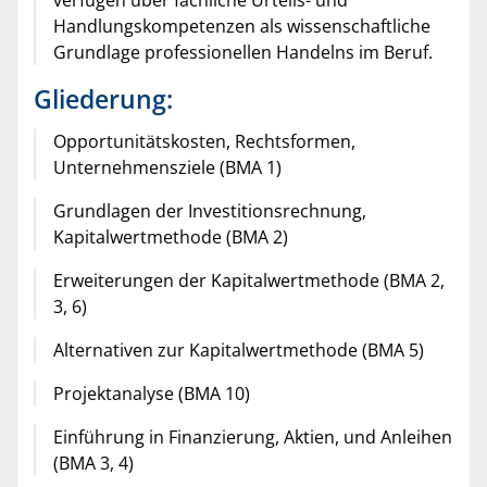
Handlungskompetenzen als wissenschaftliche
Grundlage professionellen Handelns im Beruf.
Gliederung:
Opportunitätskosten, Rechtsformen,
Unternehmensziele (BMA 1)
Grundlagen der Investitionsrechnung,
Kapitalwertmethode (BMA 2)
Erweiterungen der Kapitalwertmethode (BMA 2,
3, 6)
Alternativen zur Kapitalwertmethode (BMA 5)
Projektanalyse (BMA 10)
Einführung in Finanzierung, Aktien, und Anleihen
(BMA 3, 4)