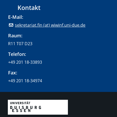
Kontakt
E-Mail:
sekretariat.fin (at) wiwinf.uni-due.de
Raum:
R11 T07 D23
Telefon:
+49 201 18-33893
Fax:
+49 201 18-34974