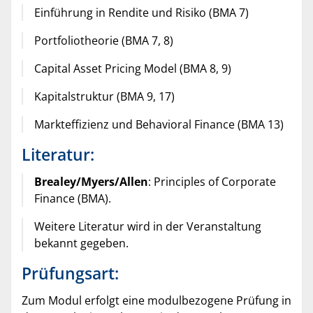
Einführung in Rendite und Risiko (BMA 7)
Portfoliotheorie (BMA 7, 8)
Capital Asset Pricing Model (BMA 8, 9)
Kapitalstruktur (BMA 9, 17)
Markteffizienz und Behavioral Finance (BMA 13)
Literatur:
Brealey/Myers/Allen
: Principles of Corporate
Finance (BMA).
Weitere Literatur wird in der Veranstaltung
bekannt gegeben.
Prüfungsart:
Zum Modul erfolgt eine modulbezogene Prüfung in