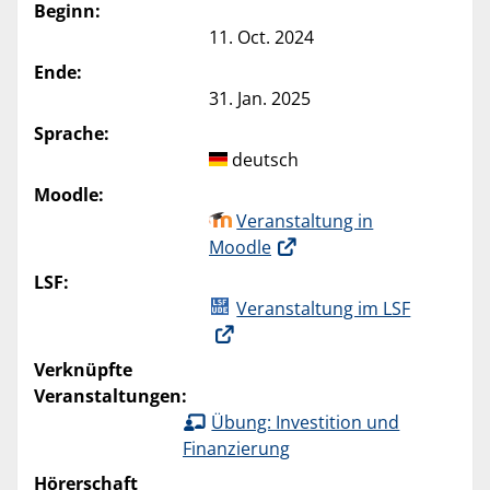
Beginn:
11. Oct. 2024
Ende:
31. Jan. 2025
Sprache:
deutsch
Moodle:
Veranstaltung in
Moodle
LSF:
Veranstaltung im LSF
Verknüpfte
Veranstaltungen:
Übung: Investition und
Finanzierung
Hörerschaft