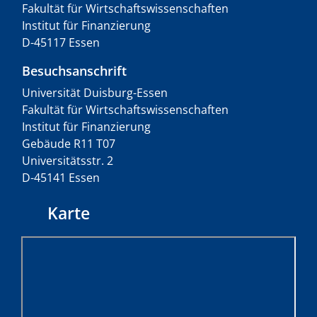
Fakultät für Wirtschaftswissenschaften
Institut für Finanzierung
D-45117 Essen
Besuchsanschrift
Universität Duisburg-Essen
Fakultät für Wirtschaftswissenschaften
Institut für Finanzierung
Gebäude R11 T07
Universitätsstr. 2
D-45141 Essen
Karte